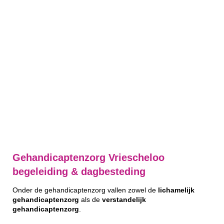
Gehandicaptenzorg Vriescheloo
begeleiding & dagbesteding
Onder de gehandicaptenzorg vallen zowel de
lichamelijk
gehandicaptenzorg
als de
verstandelijk
gehandicaptenzorg
.