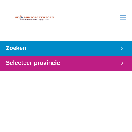
Zoeken
Selecteer provincie