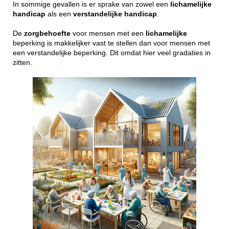
In sommige gevallen is er sprake van zowel een
lichamelijke
handicap
als een
verstandelijke
handicap
.
De
zorgbehoefte
voor mensen met een
lichamelijke
beperking is makkelijker vast te stellen dan voor mensen met
een verstandelijke beperking. Dit omdat hier veel gradaties in
zitten.