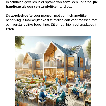
In sommige gevallen is er sprake van zowel een
lichamelijke
handicap
als een
verstandelijke
handicap
.
De
zorgbehoefte
voor mensen met een
lichamelijke
beperking is makkelijker vast te stellen dan voor mensen met
een verstandelijke beperking. Dit omdat hier veel gradaties in
zitten.