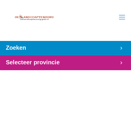
Zoeken
Selecteer provincie