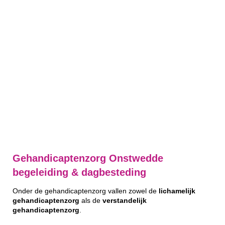
Gehandicaptenzorg Onstwedde
begeleiding & dagbesteding
Onder de gehandicaptenzorg vallen zowel de
lichamelijk
gehandicaptenzorg
als de
verstandelijk
gehandicaptenzorg
.