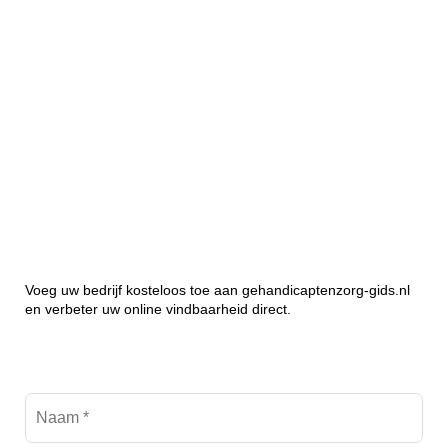
Voeg uw bedrijf kosteloos toe aan gehandicaptenzorg-gids.nl
en verbeter uw online vindbaarheid direct.