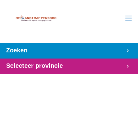
Zoeken
Selecteer provincie