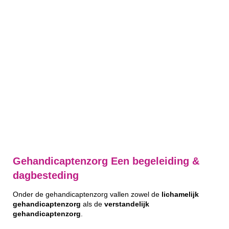
Gehandicaptenzorg Een begeleiding &
dagbesteding
Onder de gehandicaptenzorg vallen zowel de
lichamelijk
gehandicaptenzorg
als de
verstandelijk
gehandicaptenzorg
.