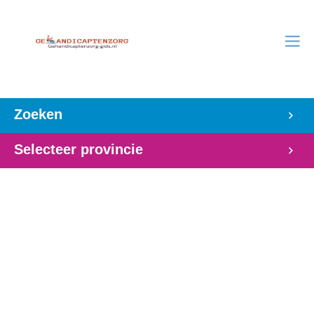
Zoeken
Selecteer provincie