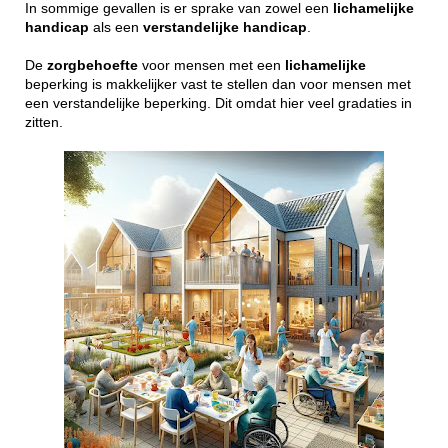
In sommige gevallen is er sprake van zowel een
lichamelijke
handicap
als een
verstandelijke
handicap
.
De
zorgbehoefte
voor mensen met een
lichamelijke
beperking is makkelijker vast te stellen dan voor mensen met
een verstandelijke beperking. Dit omdat hier veel gradaties in
zitten.