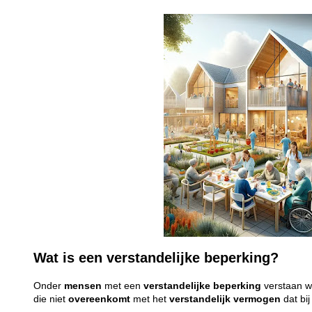
Wat is een verstandelijke beperking?
Onder
mensen
met een
verstandelijke
beperking
verstaan 
die niet
overeenkomt
met het
verstandelijk
vermogen
dat bi