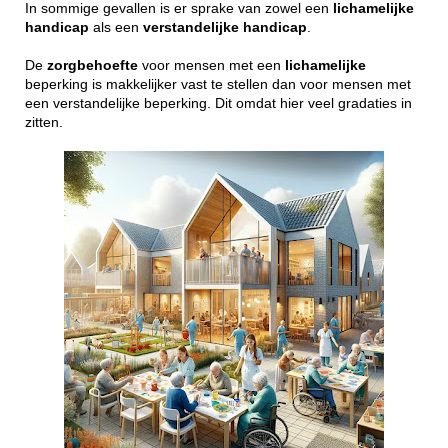
In sommige gevallen is er sprake van zowel een
lichamelijke
handicap
als een
verstandelijke
handicap
.
De
zorgbehoefte
voor mensen met een
lichamelijke
beperking is makkelijker vast te stellen dan voor mensen met
een verstandelijke beperking. Dit omdat hier veel gradaties in
zitten.