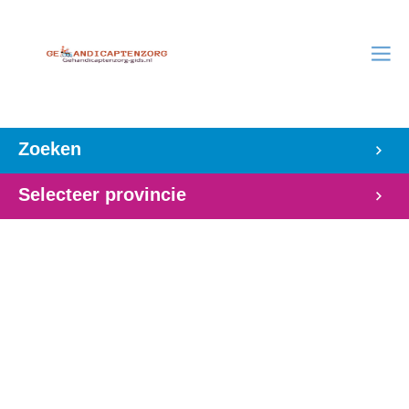
Zoeken
Selecteer provincie