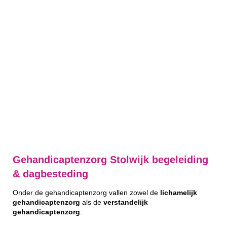
Gehandicaptenzorg Stolwijk begeleiding
& dagbesteding
Onder de gehandicaptenzorg vallen zowel de
lichamelijk
gehandicaptenzorg
als de
verstandelijk
gehandicaptenzorg
.