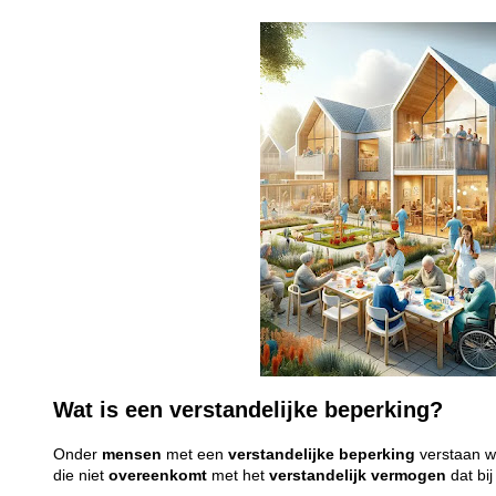
Wat is een verstandelijke beperking?
Onder
mensen
met een
verstandelijke
beperking
verstaan 
die niet
overeenkomt
met het
verstandelijk
vermogen
dat bi