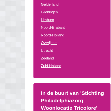
Gelderland
Groningen
Limburg
Noord-Brabant
Noord-Holland
Overijssel
Utrecht
Zeeland
Zuid-Holland
In de buurt van 'Stichting
Philadelphiazorg
Woonlocatie Tricolore'