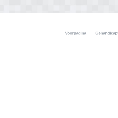
Voorpagina
Gehandicap