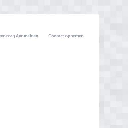
tenzorg Aanmelden
Contact opnemen