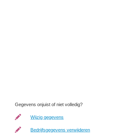
Gegevens onjuist of niet volledig?
Wijzig gegevens
Bedrijfsgegevens verwijderen