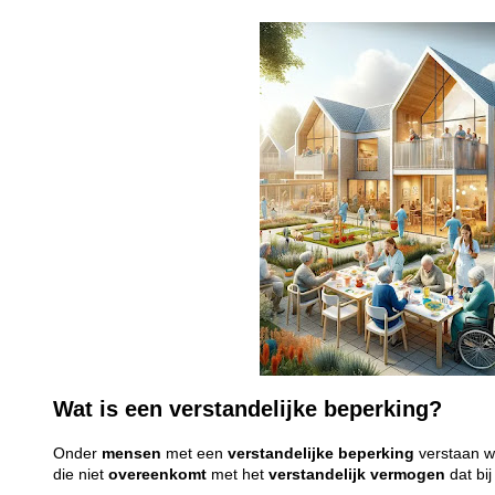
Wat is een verstandelijke beperking?
Onder
mensen
met een
verstandelijke
beperking
verstaan 
die niet
overeenkomt
met het
verstandelijk
vermogen
dat bi