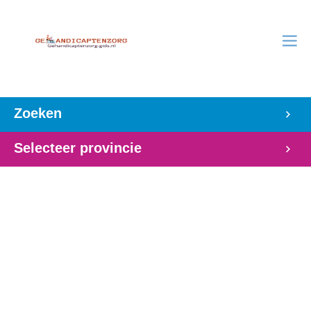
Zoeken
Selecteer provincie