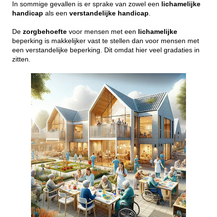
In sommige gevallen is er sprake van zowel een
lichamelijke
handicap
als een
verstandelijke
handicap
.
De
zorgbehoefte
voor mensen met een
lichamelijke
beperking is makkelijker vast te stellen dan voor mensen met
een verstandelijke beperking. Dit omdat hier veel gradaties in
zitten.