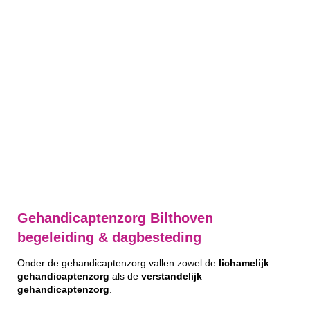
Gehandicaptenzorg Bilthoven
begeleiding & dagbesteding
Onder de gehandicaptenzorg vallen zowel de
lichamelijk
gehandicaptenzorg
als de
verstandelijk
gehandicaptenzorg
.