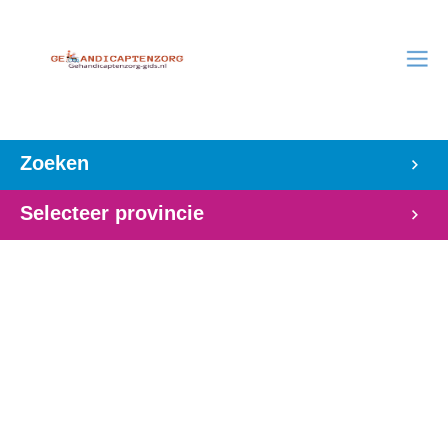
Zoeken
Selecteer provincie