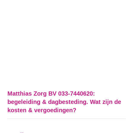
Matthias Zorg BV 033-7440620:
begeleiding & dagbesteding. Wat zijn de
kosten & vergoedingen?