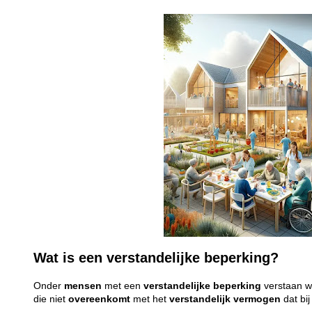
Wat is een verstandelijke beperking?
Onder
mensen
met een
verstandelijke
beperking
verstaan 
die niet
overeenkomt
met het
verstandelijk
vermogen
dat bi