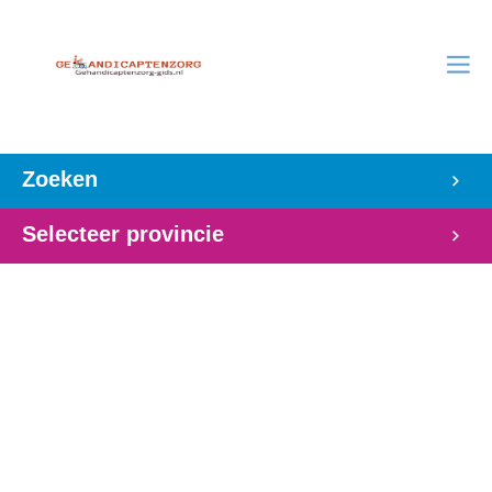
Zoeken
Selecteer provincie