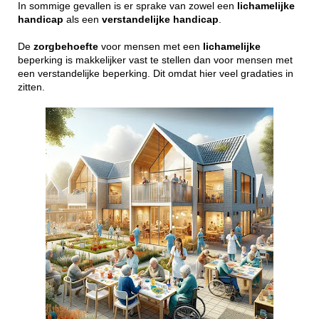
In sommige gevallen is er sprake van zowel een
lichamelijke
handicap
als een
verstandelijke
handicap
.
De
zorgbehoefte
voor mensen met een
lichamelijke
beperking is makkelijker vast te stellen dan voor mensen met
een verstandelijke beperking. Dit omdat hier veel gradaties in
zitten.