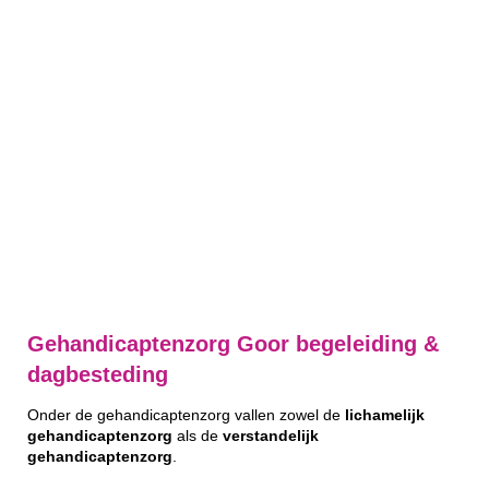
Gehandicaptenzorg Goor begeleiding &
dagbesteding
Onder de gehandicaptenzorg vallen zowel de
lichamelijk
gehandicaptenzorg
als de
verstandelijk
gehandicaptenzorg
.