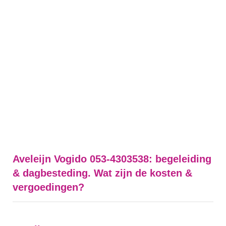
Aveleijn Vogido 053-4303538: begeleiding
& dagbesteding. Wat zijn de kosten &
vergoedingen?