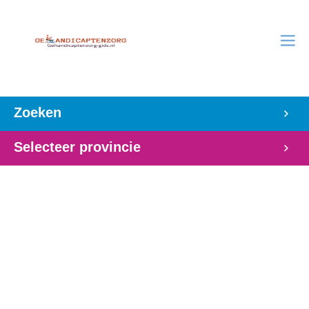
Zoeken
Selecteer provincie