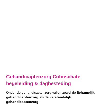
Gehandicaptenzorg Colmschate
begeleiding & dagbesteding
Onder de gehandicaptenzorg vallen zowel de
lichamelijk
gehandicaptenzorg
als de
verstandelijk
gehandicaptenzorg
.