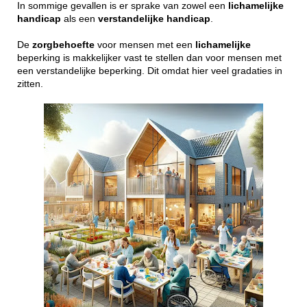
In sommige gevallen is er sprake van zowel een
lichamelijke
handicap
als een
verstandelijke
handicap
.
De
zorgbehoefte
voor mensen met een
lichamelijke
beperking is makkelijker vast te stellen dan voor mensen met
een verstandelijke beperking. Dit omdat hier veel gradaties in
zitten.