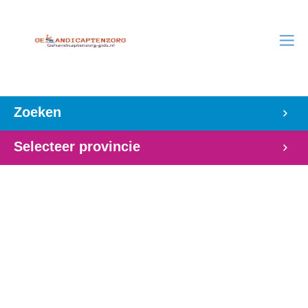
Zoeken
Selecteer provincie