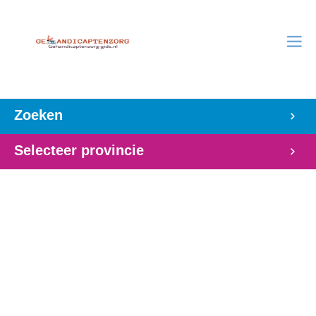
Zoeken
Selecteer provincie