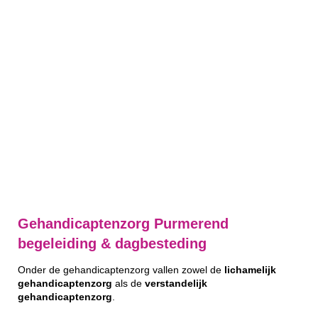
Gehandicaptenzorg Purmerend
begeleiding & dagbesteding
Onder de gehandicaptenzorg vallen zowel de
lichamelijk
gehandicaptenzorg
als de
verstandelijk
gehandicaptenzorg
.