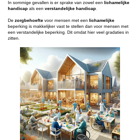
In sommige gevallen is er sprake van zowel een
lichamelijke
handicap
als een
verstandelijke
handicap
.
De
zorgbehoefte
voor mensen met een
lichamelijke
beperking is makkelijker vast te stellen dan voor mensen met
een verstandelijke beperking. Dit omdat hier veel gradaties in
zitten.