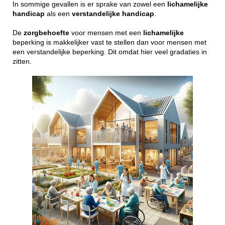
In sommige gevallen is er sprake van zowel een
lichamelijke
handicap
als een
verstandelijke
handicap
.
De
zorgbehoefte
voor mensen met een
lichamelijke
beperking is makkelijker vast te stellen dan voor mensen met
een verstandelijke beperking. Dit omdat hier veel gradaties in
zitten.