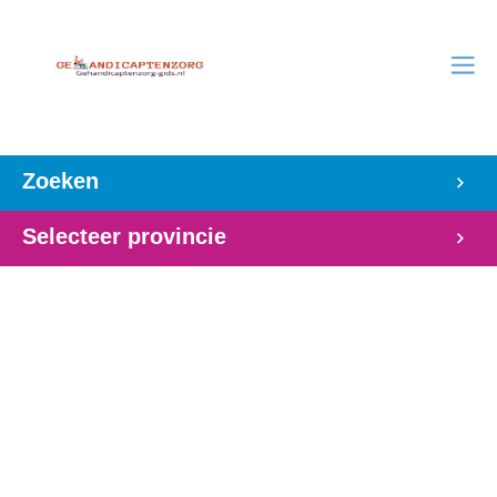
Zoeken
Selecteer provincie