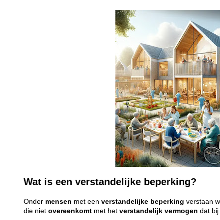
Wat is een verstandelijke beperking?
Onder
mensen
met een
verstandelijke
beperking
verstaan 
die niet
overeenkomt
met het
verstandelijk
vermogen
dat bi