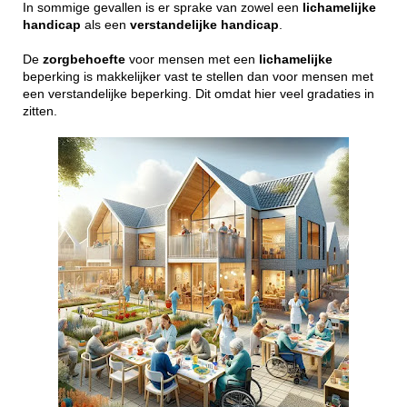
In sommige gevallen is er sprake van zowel een
lichamelijke
handicap
als een
verstandelijke
handicap
.
De
zorgbehoefte
voor mensen met een
lichamelijke
beperking is makkelijker vast te stellen dan voor mensen met
een verstandelijke beperking. Dit omdat hier veel gradaties in
zitten.