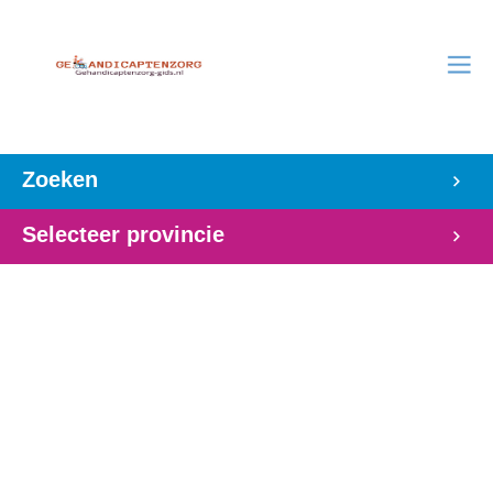
Zoeken
Selecteer provincie