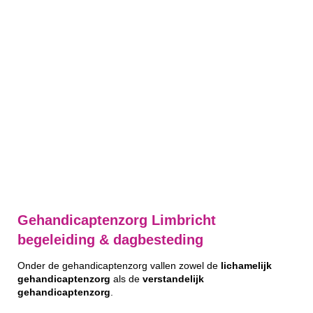
Gehandicaptenzorg Limbricht
begeleiding & dagbesteding
Onder de gehandicaptenzorg vallen zowel de
lichamelijk
gehandicaptenzorg
als de
verstandelijk
gehandicaptenzorg
.