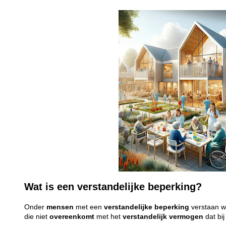
Wat is een verstandelijke beperking?
Onder
mensen
met een
verstandelijke
beperking
verstaan 
die niet
overeenkomt
met het
verstandelijk
vermogen
dat bi