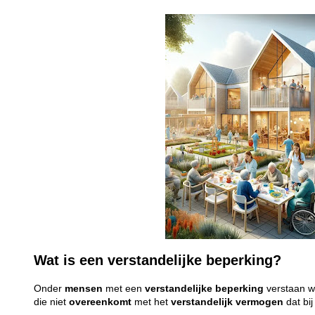
Wat is een verstandelijke beperking?
Onder
mensen
met een
verstandelijke
beperking
verstaan 
die niet
overeenkomt
met het
verstandelijk
vermogen
dat bi