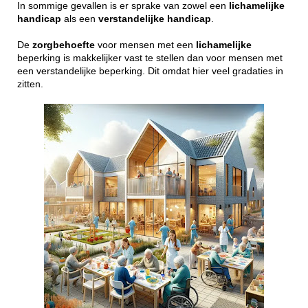
In sommige gevallen is er sprake van zowel een
lichamelijke
handicap
als een
verstandelijke
handicap
.
De
zorgbehoefte
voor mensen met een
lichamelijke
beperking is makkelijker vast te stellen dan voor mensen met
een verstandelijke beperking. Dit omdat hier veel gradaties in
zitten.