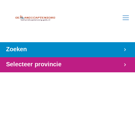
Zoeken
Selecteer provincie