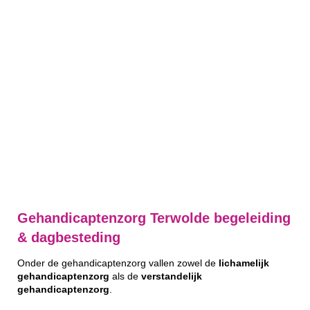
Gehandicaptenzorg Terwolde begeleiding
& dagbesteding
Onder de gehandicaptenzorg vallen zowel de
lichamelijk
gehandicaptenzorg
als de
verstandelijk
gehandicaptenzorg
.