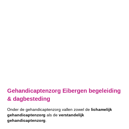
Gehandicaptenzorg Eibergen begeleiding
& dagbesteding
Onder de gehandicaptenzorg vallen zowel de
lichamelijk
gehandicaptenzorg
als de
verstandelijk
gehandicaptenzorg
.