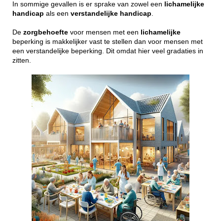
In sommige gevallen is er sprake van zowel een
lichamelijke
handicap
als een
verstandelijke
handicap
.
De
zorgbehoefte
voor mensen met een
lichamelijke
beperking is makkelijker vast te stellen dan voor mensen met
een verstandelijke beperking. Dit omdat hier veel gradaties in
zitten.