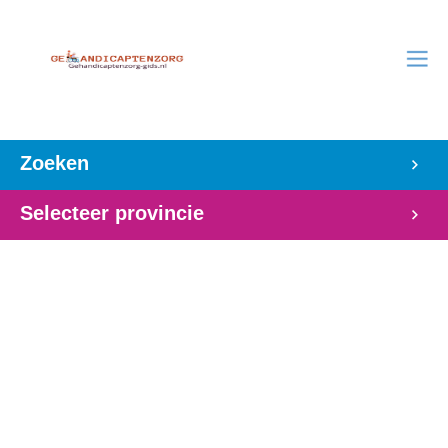
Zoeken
Selecteer provincie