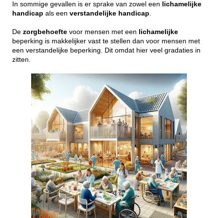
In sommige gevallen is er sprake van zowel een
lichamelijke
handicap
als een
verstandelijke
handicap
.
De
zorgbehoefte
voor mensen met een
lichamelijke
beperking is makkelijker vast te stellen dan voor mensen met
een verstandelijke beperking. Dit omdat hier veel gradaties in
zitten.