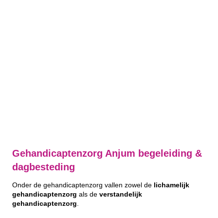
Gehandicaptenzorg Anjum begeleiding &
dagbesteding
Onder de gehandicaptenzorg vallen zowel de
lichamelijk
gehandicaptenzorg
als de
verstandelijk
gehandicaptenzorg
.