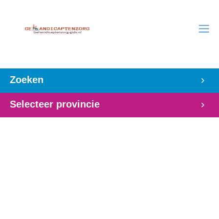
Zoeken
Selecteer provincie