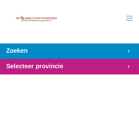
Zoeken
Selecteer provincie