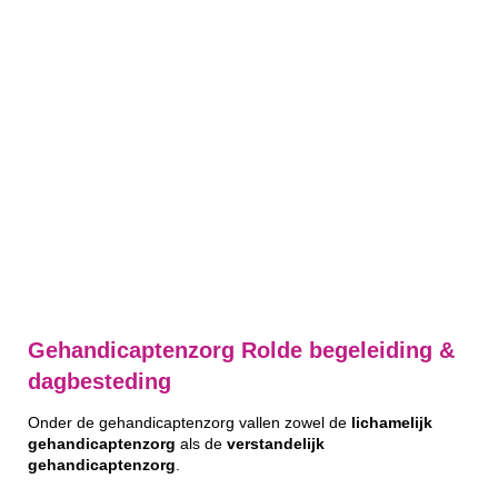
Gehandicaptenzorg Rolde begeleiding &
dagbesteding
Onder de gehandicaptenzorg vallen zowel de
lichamelijk
gehandicaptenzorg
als de
verstandelijk
gehandicaptenzorg
.