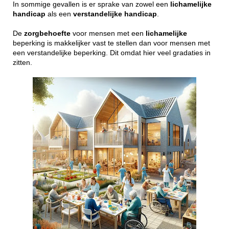
In sommige gevallen is er sprake van zowel een
lichamelijke
handicap
als een
verstandelijke
handicap
.
De
zorgbehoefte
voor mensen met een
lichamelijke
beperking is makkelijker vast te stellen dan voor mensen met
een verstandelijke beperking. Dit omdat hier veel gradaties in
zitten.